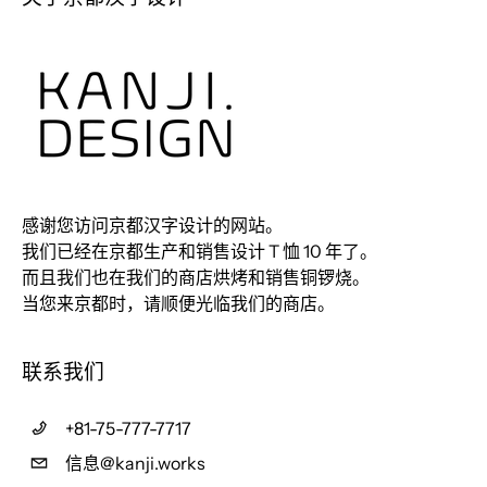
感谢您访问京都汉字设计的网站。
我们已经在京都生产和销售设计 T 恤 10 年了。
而且我们也在我们的商店烘烤和销售铜锣烧。
当您来京都时，请顺便光临我们的商店。
联系我们
+81-75-777-7717
信息@kanji.works